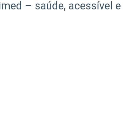
imed – saúde, acessível e