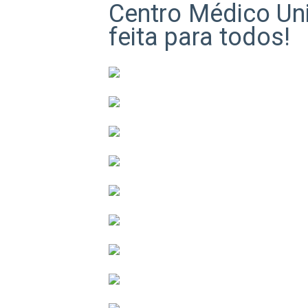
Centro Médico Un
feita para todos!