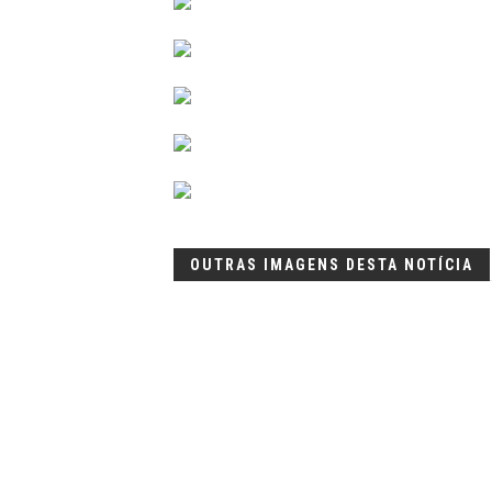
OUTRAS IMAGENS DESTA NOTÍCIA