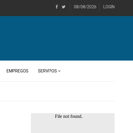
08/08/2026
LOGIN
EMPREGOS
SERVI?OS