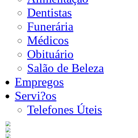
Dentistas
Funerária
Médicos
Obituário
Salão de Beleza
Empregos
Servi?os
Telefones Úteis