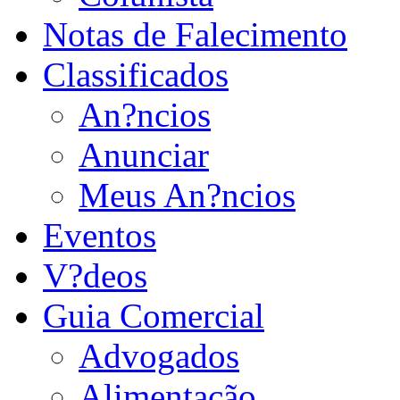
Notas de Falecimento
Classificados
An?ncios
Anunciar
Meus An?ncios
Eventos
V?deos
Guia Comercial
Advogados
Alimentação