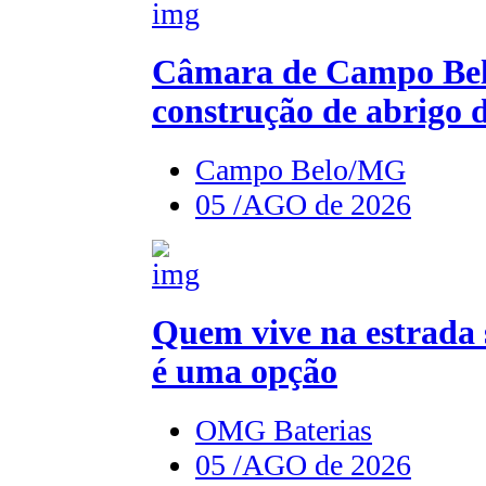
Câmara de Campo Belo
construção de abrigo 
Campo Belo/MG
05 /AGO de 2026
Quem vive na estrada 
é uma opção
OMG Baterias
05 /AGO de 2026