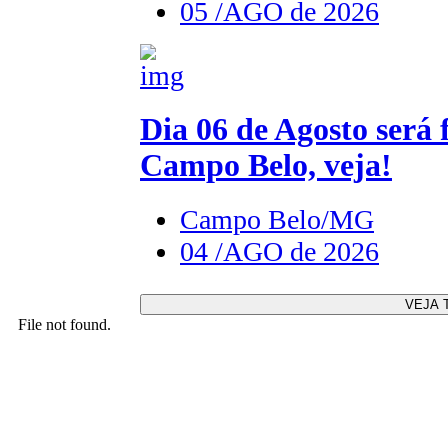
05 /AGO de 2026
Dia 06 de Agosto será
Campo Belo, veja!
Campo Belo/MG
04 /AGO de 2026
VEJA 