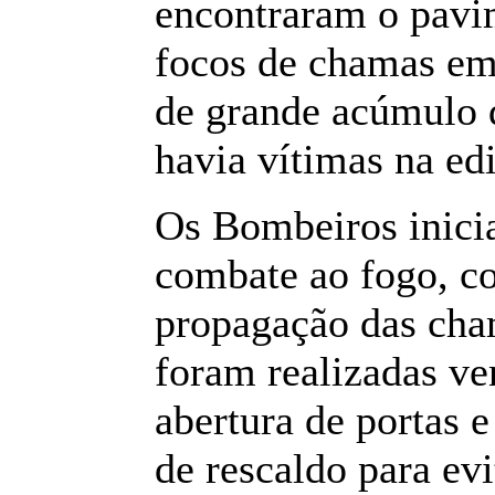
encontraram o pavi
focos de chamas em
de grande acúmulo 
havia vítimas na edi
Os Bombeiros inici
combate ao fogo, c
propagação das cha
foram realizadas ve
abertura de portas 
de rescaldo para evi