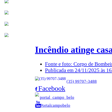
Incêndio atinge ca
Fonte e foto: Corpo de Bombei
Publicada em 24/11/2025 às 16
(35) 99707-3488
Facebook
portal_campo_belo
Portalcampobelo