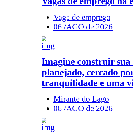
Vagas de emprego na e
Vaga de emprego
06 /AGO de 2026
Imagine construir sua
planejado, cercado por
tranquilidade e uma vi
Mirante do Lago
06 /AGO de 2026