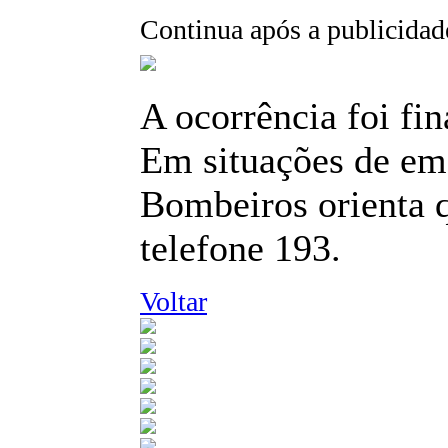
Continua após a publicidad
A ocorrência foi fi
Em situações de em
Bombeiros orienta 
telefone 193.
Voltar