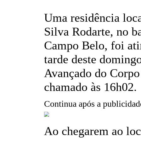
Uma residência loca
Silva Rodarte, no b
Campo Belo, foi ati
tarde deste domingo
Avançado do Corpo
chamado às 16h02.
Continua após a publicidad
Ao chegarem ao loca