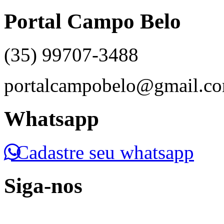
Portal Campo Belo
(35) 99707-3488
portalcampobelo@gmail.c
Whatsapp
Cadastre seu whatsapp
Siga-nos