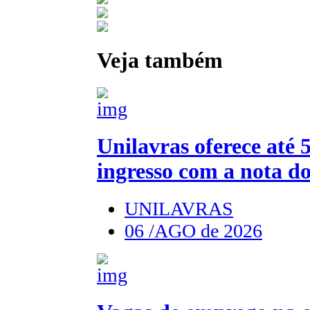
Veja também
Unilavras oferece até
ingresso com a nota 
UNILAVRAS
06 /AGO de 2026