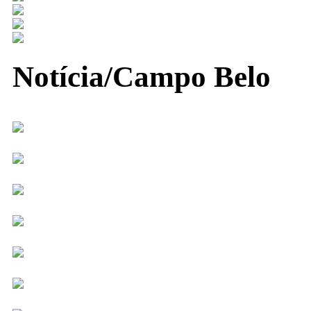
Notícia/Campo Belo