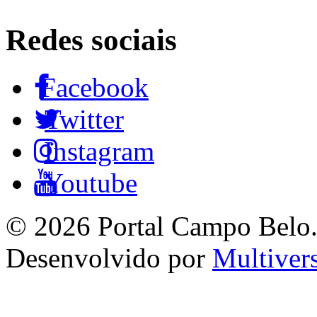
Redes sociais
Facebook
Twitter
Instagram
Youtube
© 2026 Portal Campo Belo. 
Desenvolvido por
Multiver