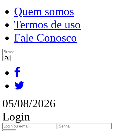
Quem somos
Termos de uso
Fale Conosco
05/08/2026
Login