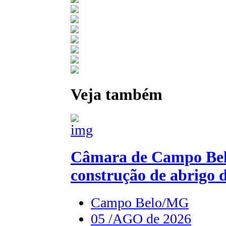
Veja também
Câmara de Campo Belo
construção de abrigo 
Campo Belo/MG
05 /AGO de 2026