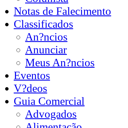
Notas de Falecimento
Classificados
An?ncios
Anunciar
Meus An?ncios
Eventos
V?deos
Guia Comercial
Advogados
Alimentação