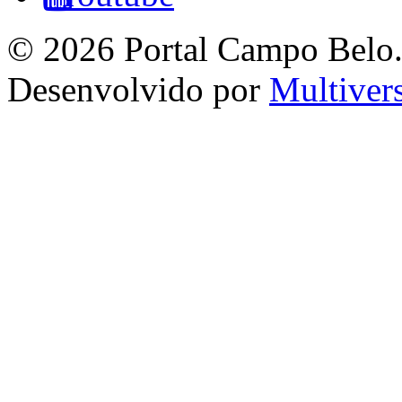
© 2026 Portal Campo Belo. 
Desenvolvido por
Multiver