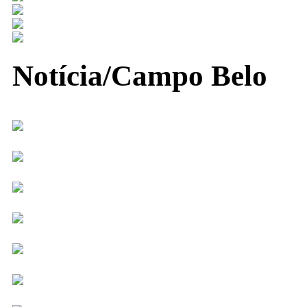
Notícia/Campo Belo