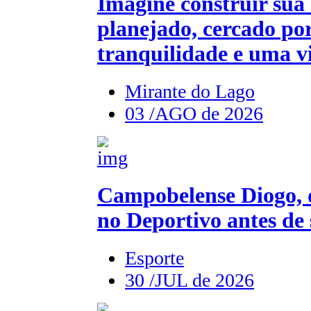
Imagine construir sua
planejado, cercado por
tranquilidade e uma vi
Mirante do Lago
03 /AGO de 2026
Campobelense Diogo, 
no Deportivo antes de 
Esporte
30 /JUL de 2026