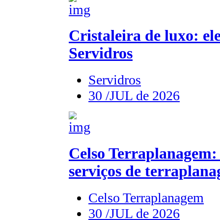
Cristaleira de luxo: e
Servidros
Servidros
30 /JUL de 2026
Celso Terraplanagem: 
serviços de terraplan
Celso Terraplanagem
30 /JUL de 2026