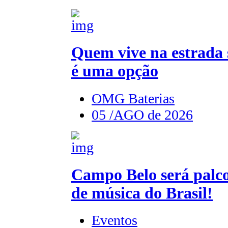
Quem vive na estrada 
é uma opção
OMG Baterias
05 /AGO de 2026
Campo Belo será palco
de música do Brasil!
Eventos