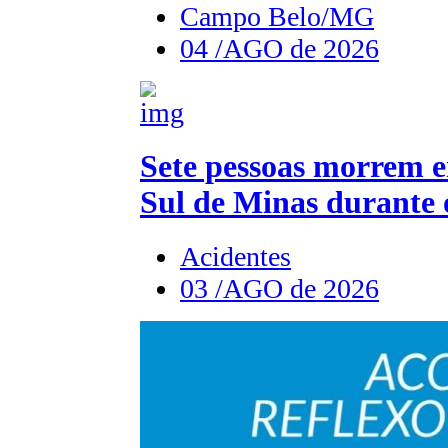
Campo Belo/MG
04 /AGO de 2026
Sete pessoas morrem e
Sul de Minas durante 
Acidentes
03 /AGO de 2026