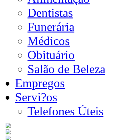
Dentistas
Funerária
Médicos
Obituário
Salão de Beleza
Empregos
Servi?os
Telefones Úteis