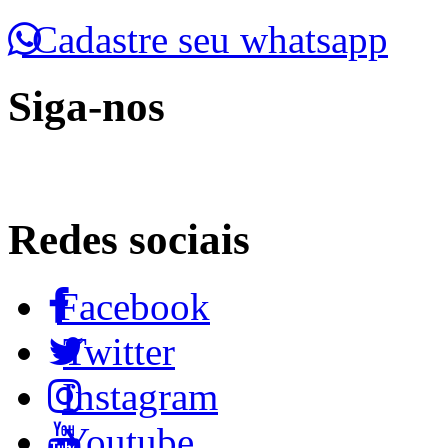
Cadastre seu whatsapp
Siga-nos
Redes sociais
Facebook
Twitter
Instagram
Youtube