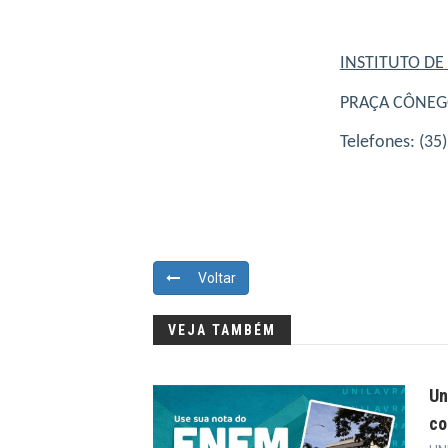
INSTITUTO DE
PRAÇA CÔNEGO
Telefones: (35
Voltar
VEJA TAMBÉM
Un
co