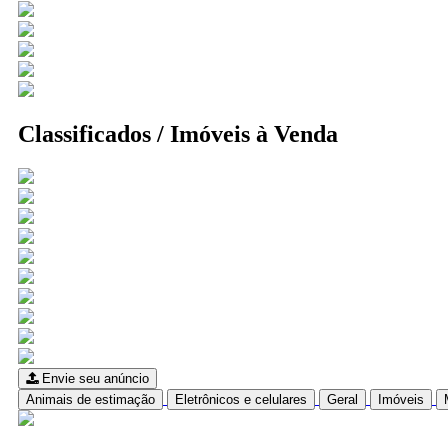
Classificados / Imóveis à Venda
Envie seu anúncio
Animais de estimação
Eletrônicos e celulares
Geral
Imóveis