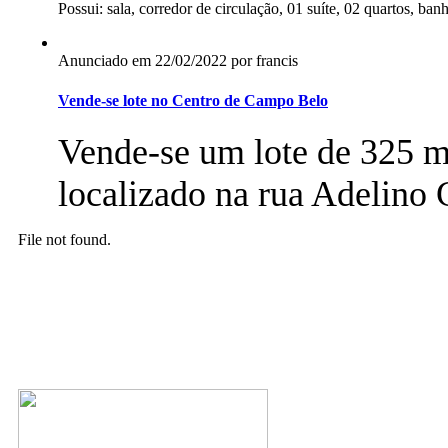
Possui: sala, corredor de circulação, 01 suíte, 02 quartos, ban
Anunciado em 22/02/2022 por francis
Vende-se lote no Centro de Campo Belo
Vende-se um lote de 325 m
localizado na rua Adelino 