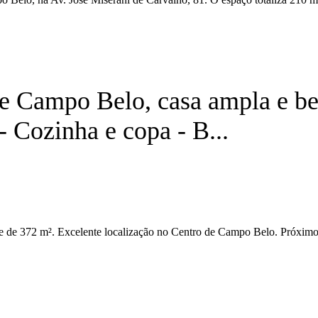
e Campo Belo, casa ampla e bem
 - Cozinha e copa - B...
 de 372 m². Excelente localização no Centro de Campo Belo. Próximo 