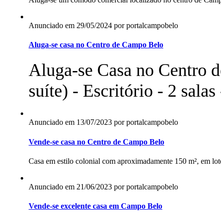
Anunciado em 29/05/2024 por portalcampobelo
Aluga-se casa no Centro de Campo Belo
Aluga-se Casa no Centro d
suíte) - Escritório - 2 salas
Anunciado em 13/07/2023 por portalcampobelo
Vende-se casa no Centro de Campo Belo
Casa em estilo colonial com aproximadamente 150 m², em lote
Anunciado em 21/06/2023 por portalcampobelo
Vende-se excelente casa em Campo Belo