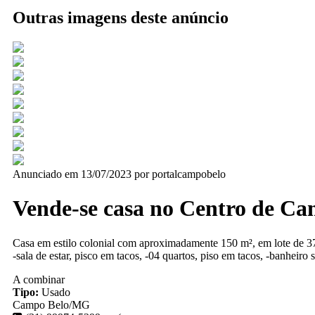
Outras imagens deste anúncio
Anunciado em 13/07/2023 por portalcampobelo
Vende-se casa no Centro de Ca
Casa em estilo colonial com aproximadamente 150 m², em lote de 3
-sala de estar, pisco em tacos, -04 quartos, piso em tacos, -banheiro 
A combinar
Tipo:
Usado
Campo Belo/MG