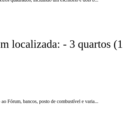
 localizada: - 3 quartos (1
ao Fórum, bancos, posto de combustível e varia...