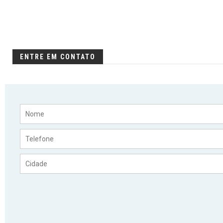
ENTRE EM CONTATO