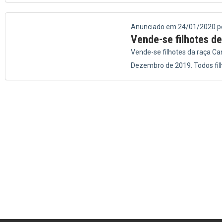
Anunciado em 24/01/2020 p
Vende-se filhotes de
Vende-se filhotes da raça Ca
Dezembro de 2019. Todos filh