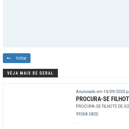
Voltar
VEJA MAIS DE GERAL
Anunciado em 14/09/2020 po
PROCURA-SE FILHO
PROCURA-SE FILHOTE DE GOLD
99268-5820.
...